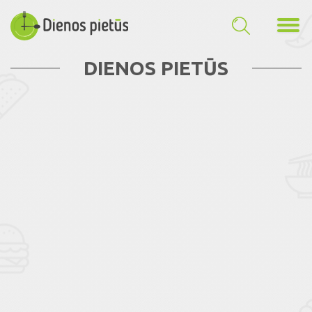
DIENOS PIETŪS