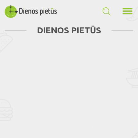
DIENOS PIETŪS