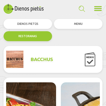
DIENOS PIETŪS
MENIU
RESTORANAS
BACCHUS