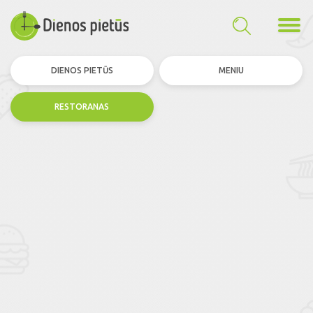
DIENOS PIETŪS
MENIU
RESTORANAS