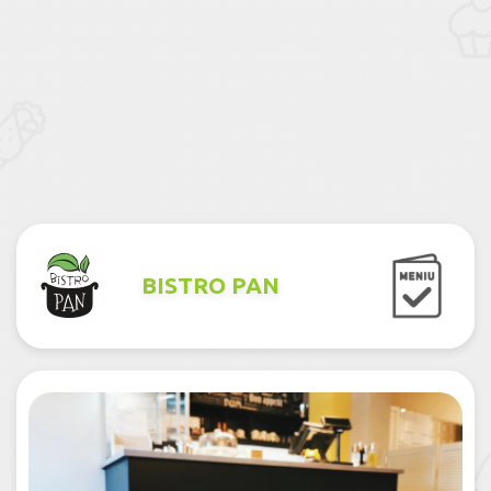
BISTRO PAN