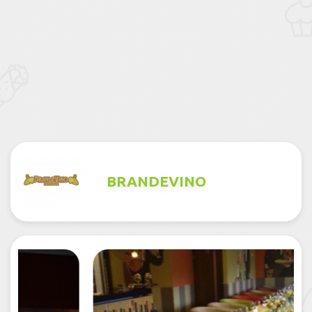
BRANDEVINO