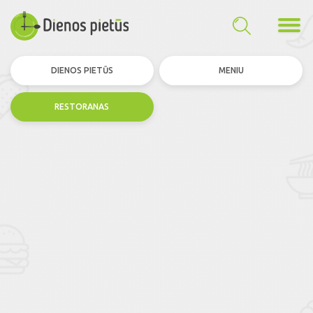
DIENOS PIETŪS
MENIU
RESTORANAS