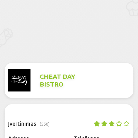
CHEAT DAY
BISTRO
Įvertinimas
(550)