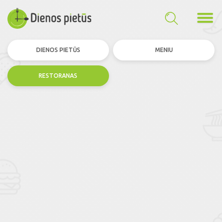
DIENOS PIETŪS
MENIU
RESTORANAS