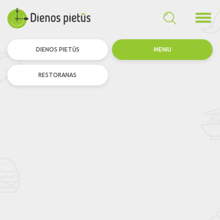
DIENOS PIETŪS
MENIU
RESTORANAS