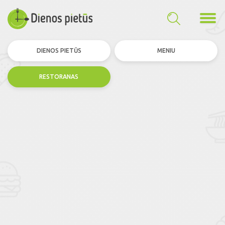
DIENOS PIETŪS
MENIU
RESTORANAS