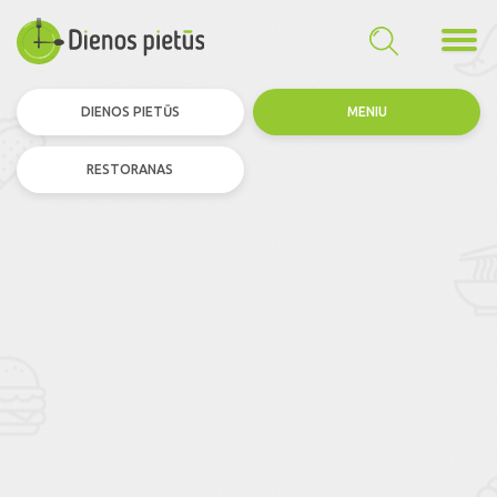
DIENOS PIETŪS
MENIU
RESTORANAS