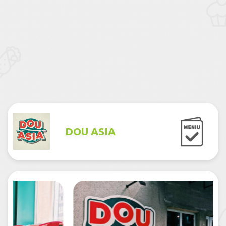
DOU ASIA