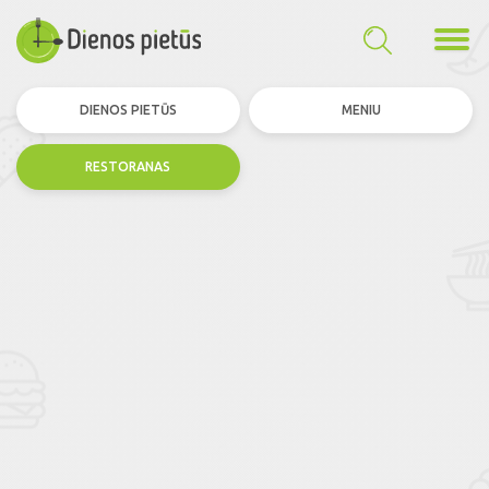
DIENOS PIETŪS
MENIU
RESTORANAS