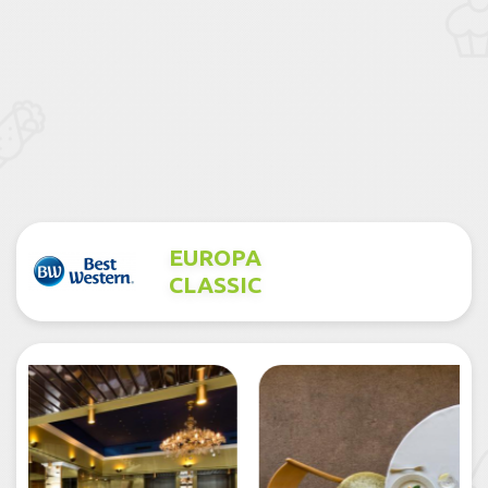
EUROPA
CLASSIC