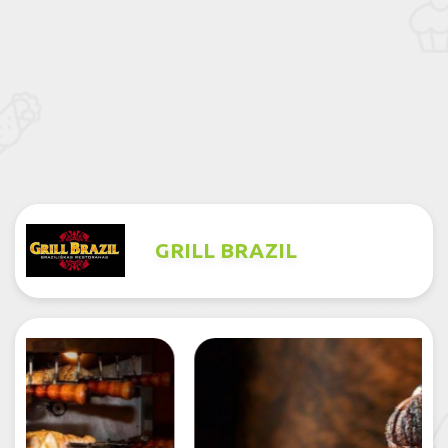
GRILL BRAZIL