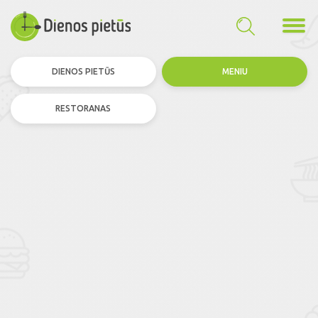
DIENOS PIETŪS
MENIU
RESTORANAS