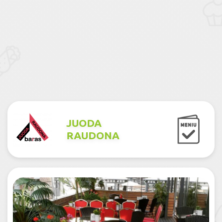
JUODA
RAUDONA