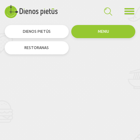
DIENOS PIETŪS
MENIU
RESTORANAS