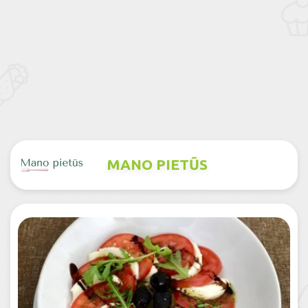
MANO PIETŪS