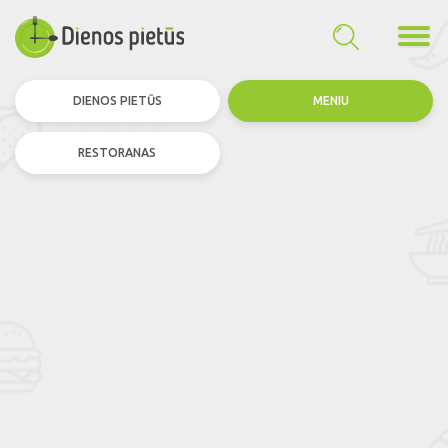
DIENOS PIETŪS
MENIU
RESTORANAS