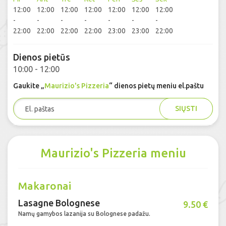
12:00
12:00
12:00
12:00
12:00
12:00
12:00
-
-
-
-
-
-
-
22:00
22:00
22:00
22:00
23:00
23:00
22:00
Dienos pietūs
10:00 - 12:00
Gaukite „
Maurizio's Pizzeria
“ dienos pietų meniu el.paštu
SIŲSTI
Maurizio's Pizzeria meniu
Makaronai
Lasagne Bolognese
9.50 €
Namų gamybos lazanija su Bolognese padažu.