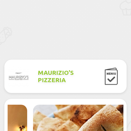
MAURIZIO'S
PIZZERIA