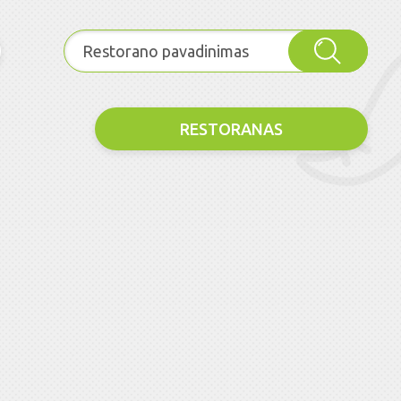
RESTORANAS