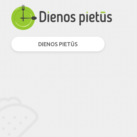
DIENOS PIETŪS