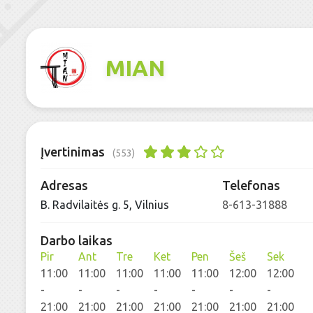
MIAN
Įvertinimas
(553)
Adresas
Telefonas
B. Radvilaitės g. 5, Vilnius
8-613-31888
Darbo laikas
Pir
Ant
Tre
Ket
Pen
Šeš
Sek
11:00
11:00
11:00
11:00
11:00
12:00
12:00
-
-
-
-
-
-
-
21:00
21:00
21:00
21:00
21:00
21:00
21:00