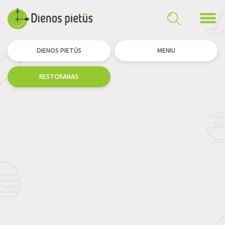
DIENOS PIETŪS
MENIU
RESTORANAS