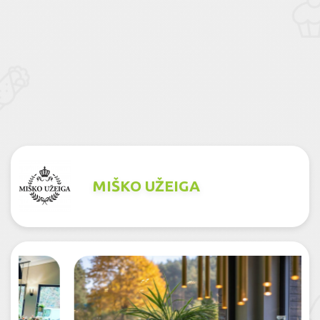
MIŠKO UŽEIGA