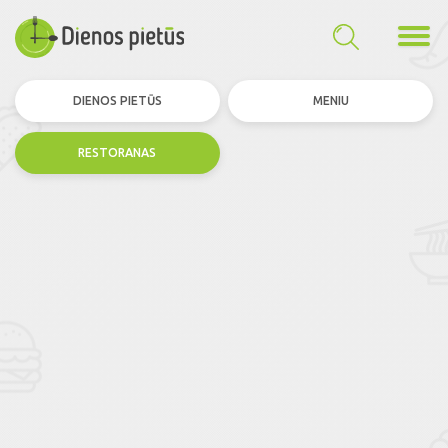
DIENOS PIETŪS
MENIU
RESTORANAS