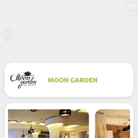
MOON GARDEN