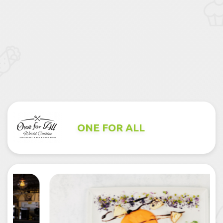
ONE FOR ALL