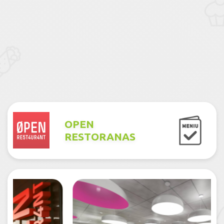
OPEN
RESTORANAS