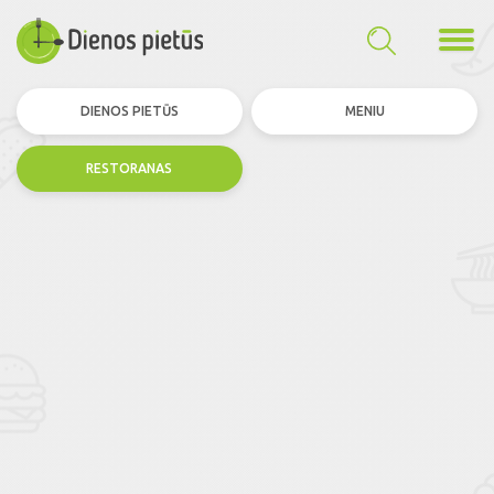
DIENOS PIETŪS
MENIU
RESTORANAS