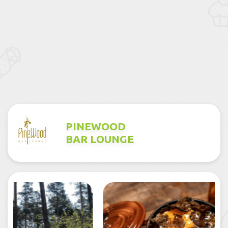
PINEWOOD
BAR LOUNGE