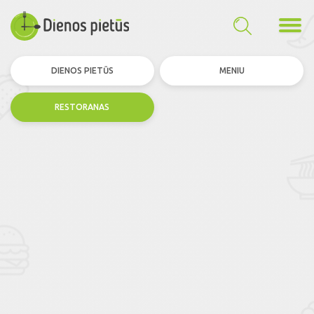
DIENOS PIETŪS
MENIU
RESTORANAS