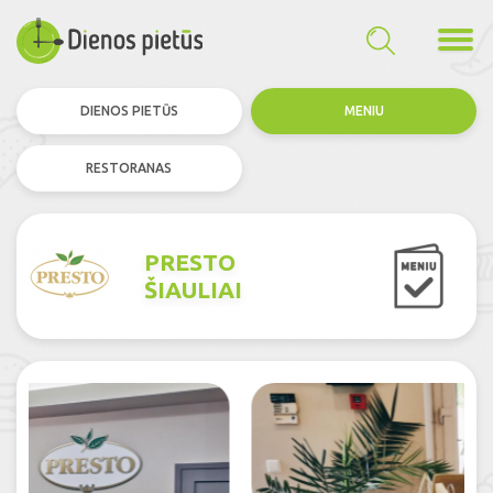
DIENOS PIETŪS
MENIU
RESTORANAS
PRESTO
ŠIAULIAI