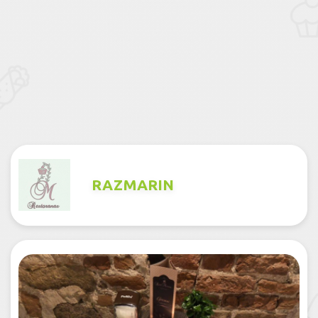
RAZMARIN