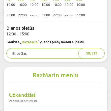
10:00
10:00
10:00
10:00
10:00
10:00
10:00
-
-
-
-
-
-
-
22:00
22:00
22:00
23:00
22:00
22:00
22:00
Dienos pietūs
12:00 - 15:00
Gaukite „
RazMarin
“ dienos pietų meniu el.paštu
SIŲSTI
RazMarin meniu
Užkandžiai
Patiekalai nesuvesti