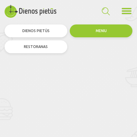
DIENOS PIETŪS
MENIU
RESTORANAS