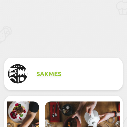
SAKMĖS