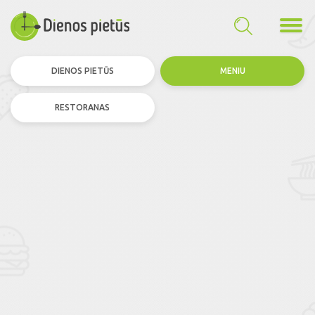
DIENOS PIETŪS
MENIU
RESTORANAS