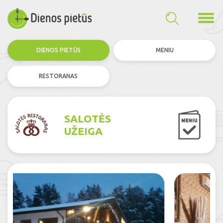
DIENOS PIETŪS
MENIU
RESTORANAS
SALOTĖS
UŽEIGA