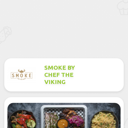
SMOKE BY
CHEF THE
VIKING