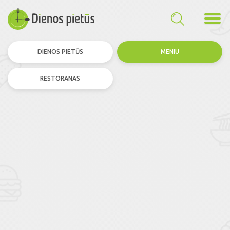
DIENOS PIETŪS
MENIU
RESTORANAS