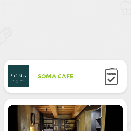
SOMA CAFE