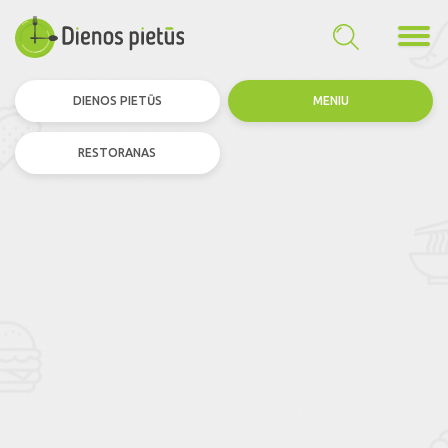
DIENOS PIETŪS
MENIU
RESTORANAS