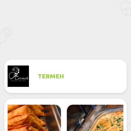
TERMEH