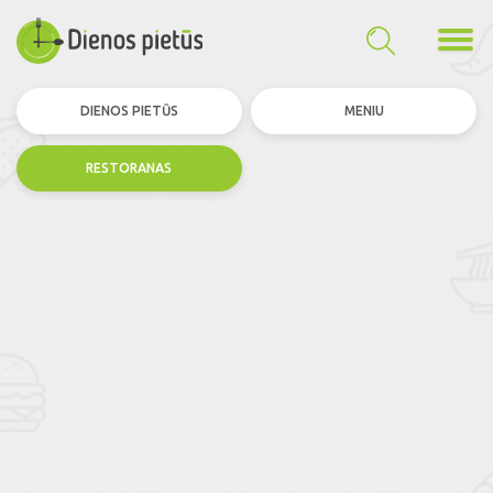
DIENOS PIETŪS
MENIU
RESTORANAS