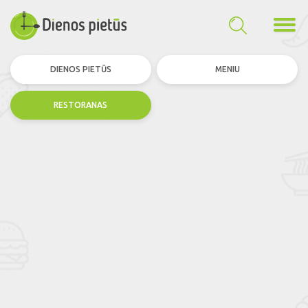
DIENOS PIETŪS
MENIU
RESTORANAS