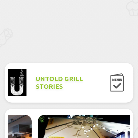
UNTOLD GRILL
STORIES