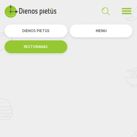
DIENOS PIETŪS
MENIU
RESTORANAS