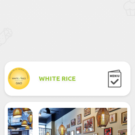
WHITE RICE