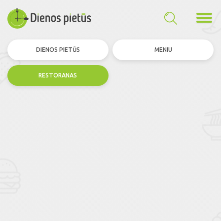
DIENOS PIETŪS
MENIU
RESTORANAS