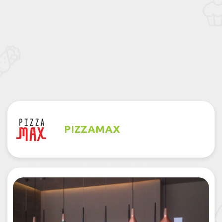
PIZZAMAX