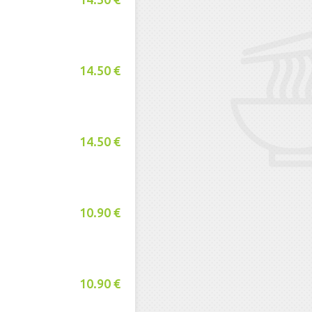
14.50 €
14.50 €
10.90 €
10.90 €