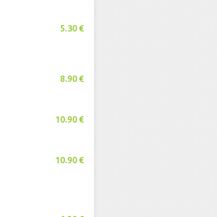
5.30 €
8.90 €
10.90 €
10.90 €