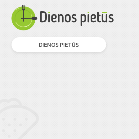
DIENOS PIETŪS