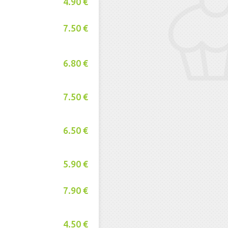
4.90 €
7.50 €
6.80 €
7.50 €
6.50 €
5.90 €
7.90 €
4.50 €