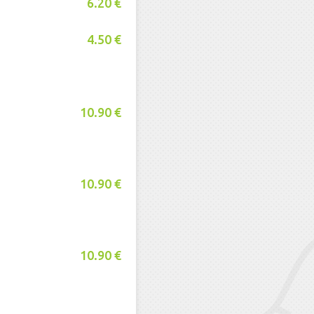
6.20 €
4.50 €
10.90 €
10.90 €
10.90 €