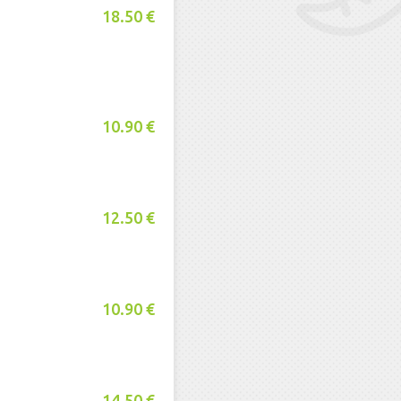
18.50 €
10.90 €
12.50 €
10.90 €
14.50 €