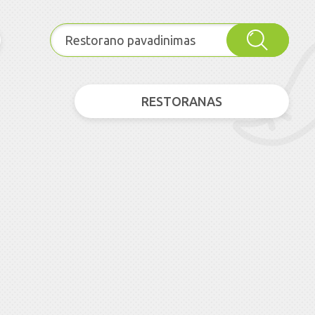
RESTORANAS