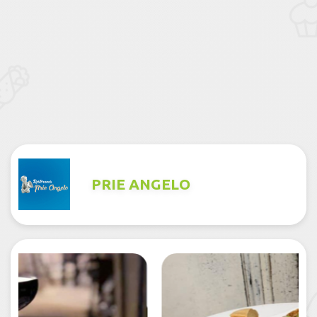
PRIE ANGELO