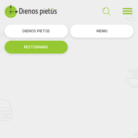
DIENOS PIETŪS
MENIU
RESTORANAS