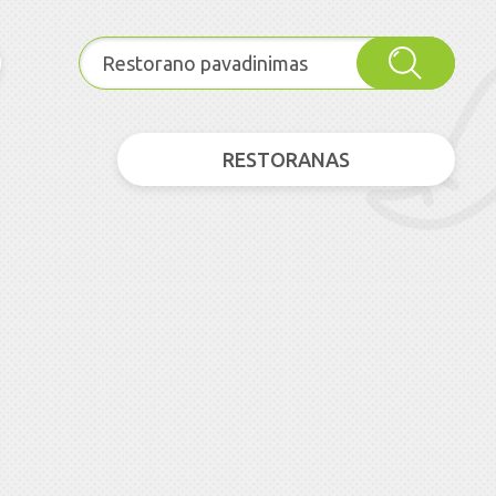
RESTORANAS