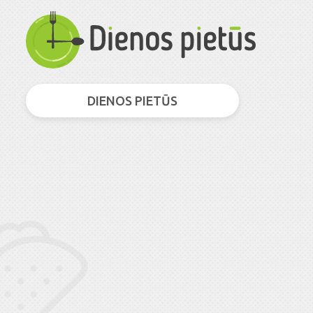
DIENOS PIETŪS