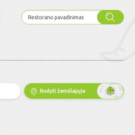
Rodyti žemėlapyje