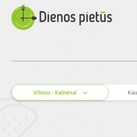
Vilnius - Kalnėnai
Kau