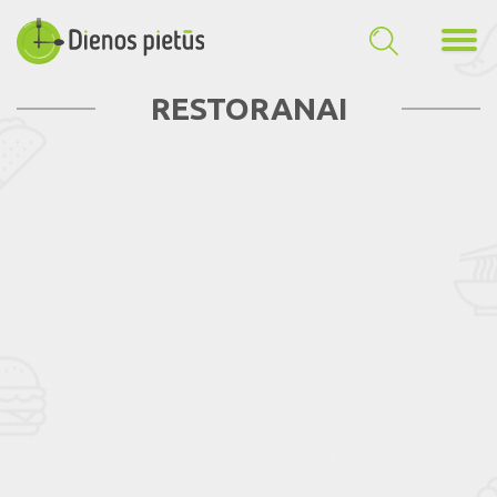
RESTORANAI