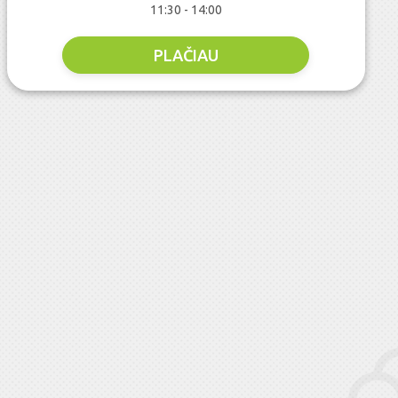
11:30 - 14:00
PLAČIAU