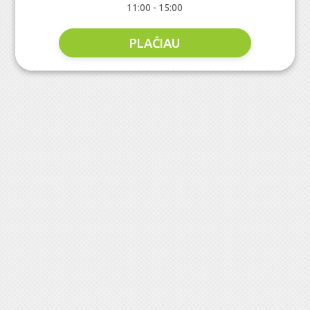
11:00 - 15:00
PLAČIAU