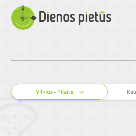
Vilnius - Pilaitė
Kau