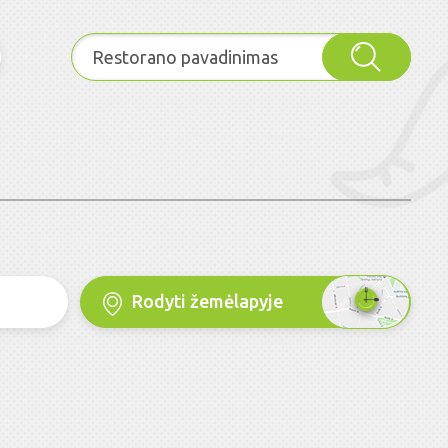
Rodyti žemėlapyje